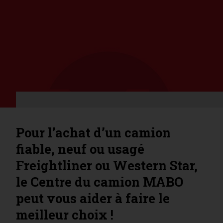
Pour l’achat d’un camion
fiable, neuf ou usagé
Freightliner ou Western Star,
le Centre du camion MABO
peut vous aider à faire le
meilleur choix !