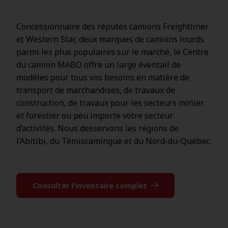
Concessionnaire des réputés camions Freightliner
et Western Star, deux marques de camions lourds
parmi les plus populaires sur le marché, le Centre
du camion MABO offre un large éventail de
modèles pour tous vos besoins en matière de
transport de marchandises, de travaux de
construction, de travaux pour les secteurs minier
et forestier ou peu importe votre secteur
d’activités. Nous desservons les régions de
l’Abitibi, du Témiscamingue et du Nord-du-Québec.
Consulter l'inventaire complet