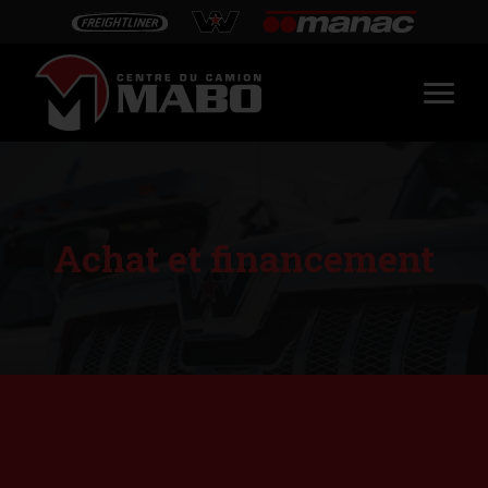
Achat et financement