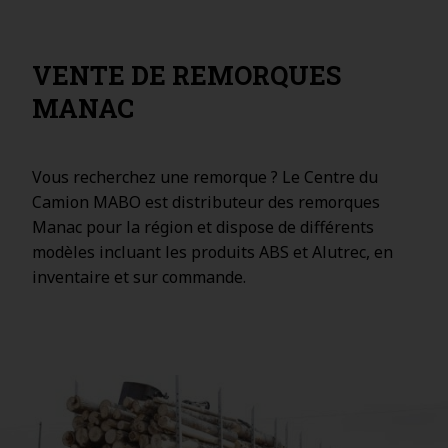
VENTE DE REMORQUES
MANAC
Vous recherchez une remorque ? Le Centre du
Camion MABO est distributeur des remorques
Manac pour la région et dispose de différents
modèles incluant les produits ABS et Alutrec, en
inventaire et sur commande.