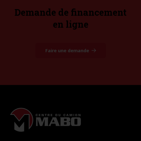
Demande de financement
en ligne
Faire une demande