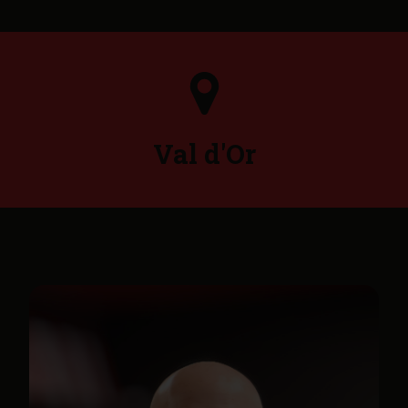
Val d'Or