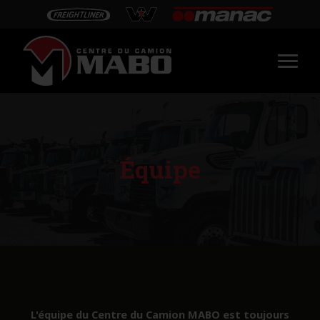
Équipe
L'équipe du Centre du Camion MABO est toujours