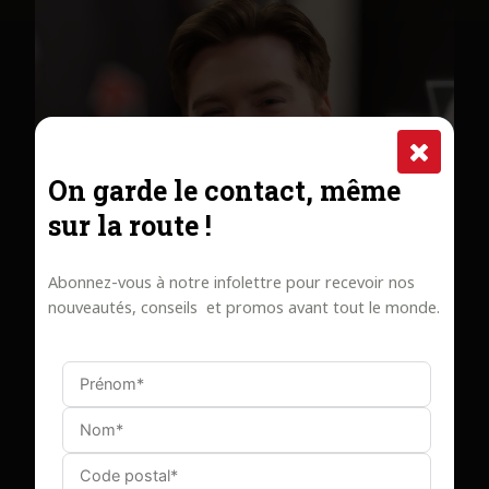
On garde le contact, même
sur la route !
Abonnez-vous à notre infolettre pour recevoir nos
nouveautés, conseils et promos avant tout le monde.