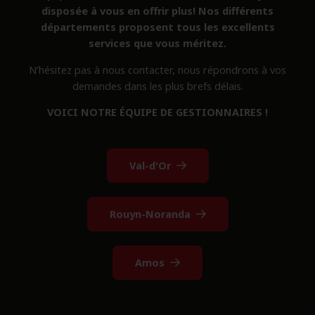
disposée à vous en offrir plus! Nos différents
départements proposent tous les excellents
services que vous méritez.
N’hésitez pas à nous contacter, nous répondrons à vos
demandes dans les plus brefs délais.
VOICI NOTRE ÉQUIPE DE GESTIONNAIRES !
Val-d'Or
Rouyn-Noranda
Amos